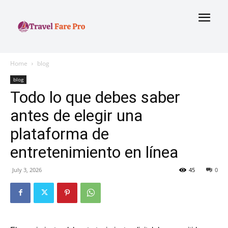
Home
blog
blog
Todo lo que debes saber
antes de elegir una
plataforma de
entretenimiento en línea
July 3, 2026
45
0