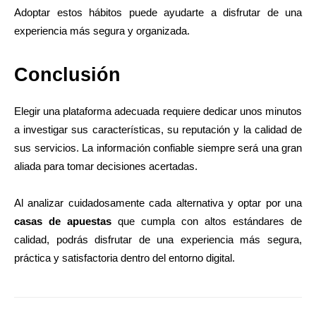
Adoptar estos hábitos puede ayudarte a disfrutar de una
experiencia más segura y organizada.
Conclusión
Elegir una plataforma adecuada requiere dedicar unos minutos
a investigar sus características, su reputación y la calidad de
sus servicios. La información confiable siempre será una gran
aliada para tomar decisiones acertadas.
Al analizar cuidadosamente cada alternativa y optar por una
casas de apuestas
que cumpla con altos estándares de
calidad, podrás disfrutar de una experiencia más segura,
práctica y satisfactoria dentro del entorno digital.