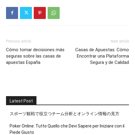
Previous article
Next article
Cómo tomar decisiones más
Casas de Apuestas: Cómo
seguras sobre las casas de
Encontrar una Plataforma
apuestas España
Segura y de Calidad
Latest Post
スポーツ観戦で役立つチーム分析とオンライン情報の見方
Poker Online: Tutto Quello che Devi Sapere per Iniziare con il
Piede Giusto