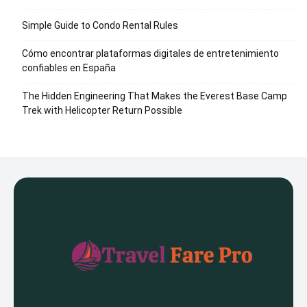
Simple Guide to Condo Rental Rules
Cómo encontrar plataformas digitales de entretenimiento
confiables en España
The Hidden Engineering That Makes the Everest Base Camp
Trek with Helicopter Return Possible