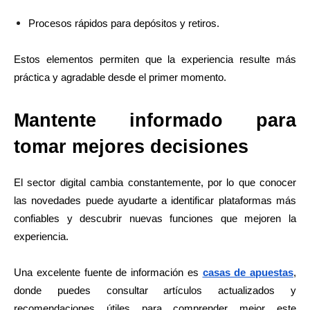
Procesos rápidos para depósitos y retiros.
Estos elementos permiten que la experiencia resulte más
práctica y agradable desde el primer momento.
Mantente informado para
tomar mejores decisiones
El sector digital cambia constantemente, por lo que conocer
las novedades puede ayudarte a identificar plataformas más
confiables y descubrir nuevas funciones que mejoren la
experiencia.
Una excelente fuente de información es
casas de apuestas
,
donde puedes consultar artículos actualizados y
recomendaciones útiles para comprender mejor este