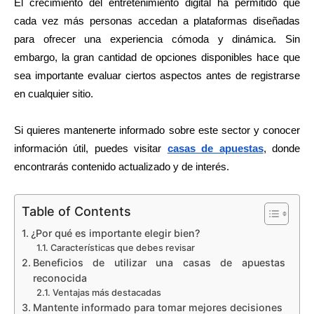
El crecimiento del entretenimiento digital ha permitido que
cada vez más personas accedan a plataformas diseñadas
para ofrecer una experiencia cómoda y dinámica. Sin
embargo, la gran cantidad de opciones disponibles hace que
sea importante evaluar ciertos aspectos antes de registrarse
en cualquier sitio.
Si quieres mantenerte informado sobre este sector y conocer
información útil, puedes visitar
casas de apuestas
, donde
encontrarás contenido actualizado y de interés.
Table of Contents
¿Por qué es importante elegir bien?
Características que debes revisar
Beneficios de utilizar una casas de apuestas
reconocida
Ventajas más destacadas
Mantente informado para tomar mejores decisiones