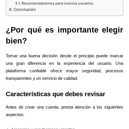
Recomendaciones para nuevos usuarios
Conclusión
¿Por qué es importante elegir
bien?
Tomar una buena decisión desde el principio puede marcar
una gran diferencia en la experiencia del usuario. Una
plataforma confiable ofrece mayor seguridad, procesos
transparentes y un servicio de calidad.
Características que debes revisar
Antes de crear una cuenta, presta atención a los siguientes
aspectos: