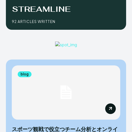
STREAMLINE
92 ARTICLES WRITTEN
blog
スポーツ観戦で役立つチーム分析とオンライ