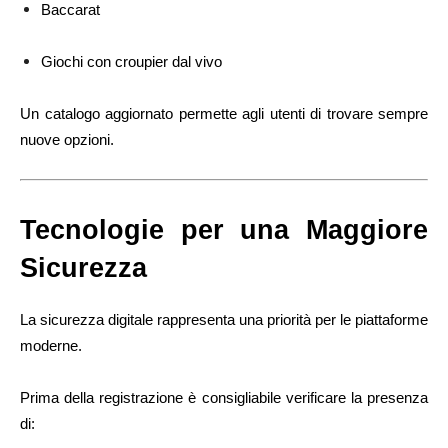
Baccarat
Giochi con croupier dal vivo
Un catalogo aggiornato permette agli utenti di trovare sempre
nuove opzioni.
Tecnologie per una Maggiore
Sicurezza
La sicurezza digitale rappresenta una priorità per le piattaforme
moderne.
Prima della registrazione è consigliabile verificare la presenza
di: