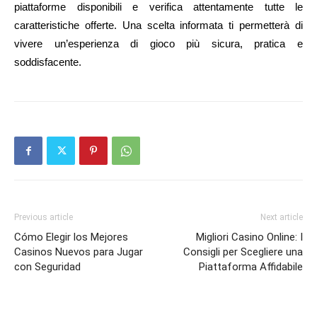
piattaforme disponibili e verifica attentamente tutte le
caratteristiche offerte. Una scelta informata ti permetterà di
vivere un’esperienza di gioco più sicura, pratica e
soddisfacente.
Previous article
Next article
Cómo Elegir los Mejores
Migliori Casino Online: I
Casinos Nuevos para Jugar
Consigli per Scegliere una
con Seguridad
Piattaforma Affidabile