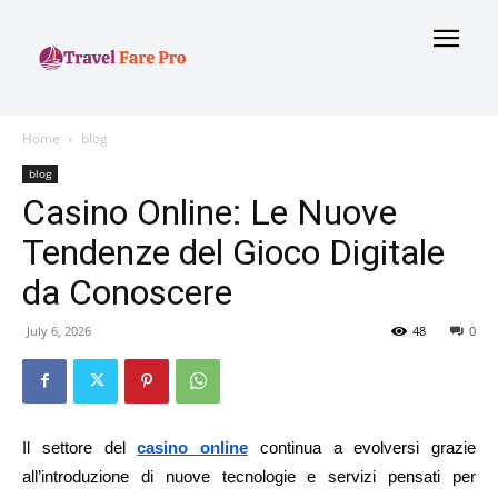
Home
blog
blog
Casino Online: Le Nuove
Tendenze del Gioco Digitale
da Conoscere
July 6, 2026
48
0
Il settore del
casino online
continua a evolversi grazie
all’introduzione di nuove tecnologie e servizi pensati per