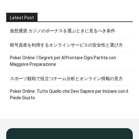
Latest Post
仮想通貨 カジノのボーナスを選ぶときに見るべき条件
暗号資産を利用するオンラインサービスの安全性と選び方
Poker Online: I Segreti per Affrontare Ogni Partita con
Maggiore Preparazione
スポーツ観戦で役立つチーム分析とオンライン情報の見方
Poker Online: Tutto Quello che Devi Sapere per Iniziare con il
Piede Giusto