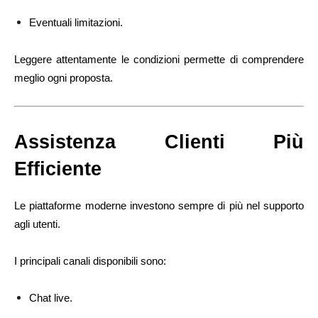
Eventuali limitazioni.
Leggere attentamente le condizioni permette di comprendere
meglio ogni proposta.
Assistenza Clienti Più
Efficiente
Le piattaforme moderne investono sempre di più nel supporto
agli utenti.
I principali canali disponibili sono:
Chat live.