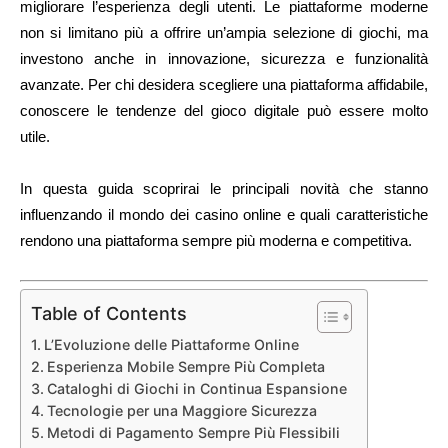
migliorare l’esperienza degli utenti. Le piattaforme moderne
non si limitano più a offrire un’ampia selezione di giochi, ma
investono anche in innovazione, sicurezza e funzionalità
avanzate. Per chi desidera scegliere una piattaforma affidabile,
conoscere le tendenze del gioco digitale può essere molto
utile.
In questa guida scoprirai le principali novità che stanno
influenzando il mondo dei casino online e quali caratteristiche
rendono una piattaforma sempre più moderna e competitiva.
Table of Contents
L’Evoluzione delle Piattaforme Online
Esperienza Mobile Sempre Più Completa
Cataloghi di Giochi in Continua Espansione
Tecnologie per una Maggiore Sicurezza
Metodi di Pagamento Sempre Più Flessibili