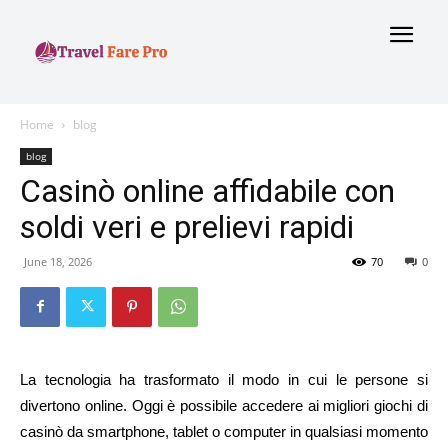
Home
blog
blog
Casinò online affidabile con
soldi veri e prelievi rapidi
June 18, 2026
70
0
La tecnologia ha trasformato il modo in cui le persone si
divertono online. Oggi è possibile accedere ai migliori giochi di
casinò da smartphone, tablet o computer in qualsiasi momento