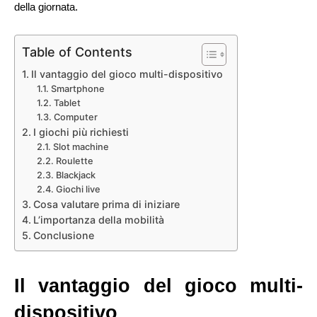
della giornata.
Table of Contents
Il vantaggio del gioco multi-dispositivo
Smartphone
Tablet
Computer
I giochi più richiesti
Slot machine
Roulette
Blackjack
Giochi live
Cosa valutare prima di iniziare
L’importanza della mobilità
Conclusione
Il vantaggio del gioco multi-
dispositivo