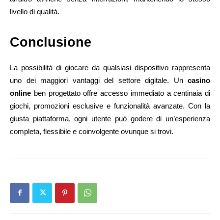
livello di qualità.
Conclusione
La possibilità di giocare da qualsiasi dispositivo rappresenta
uno dei maggiori vantaggi del settore digitale. Un
casino
online
ben progettato offre accesso immediato a centinaia di
giochi, promozioni esclusive e funzionalità avanzate. Con la
giusta piattaforma, ogni utente può godere di un’esperienza
completa, flessibile e coinvolgente ovunque si trovi.