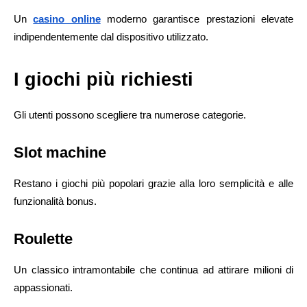
Un
casino online
moderno garantisce prestazioni elevate
indipendentemente dal dispositivo utilizzato.
I giochi più richiesti
Gli utenti possono scegliere tra numerose categorie.
Slot machine
Restano i giochi più popolari grazie alla loro semplicità e alle
funzionalità bonus.
Roulette
Un classico intramontabile che continua ad attirare milioni di
appassionati.